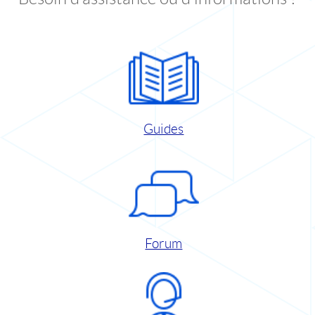
Guides
Forum